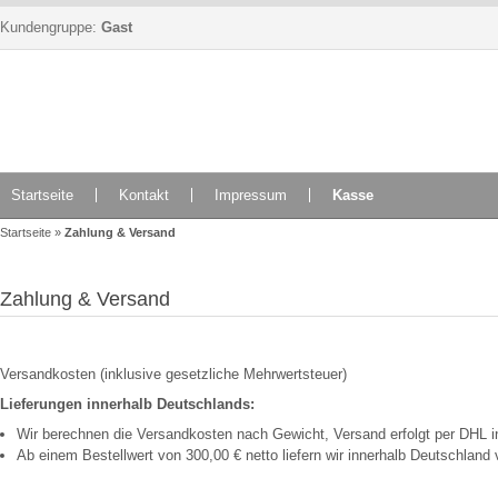
Kundengruppe:
Gast
Startseite
Kontakt
Impressum
Kasse
Startseite
»
Zahlung & Versand
Zahlung & Versand
Versandkosten (inklusive gesetzliche Mehrwertsteuer)
Lieferungen innerhalb Deutschlands:
Wir berechnen die Versandkosten nach Gewicht, Versand erfolgt per DHL i
Ab einem Bestellwert von 300,00 € netto liefern wir innerhalb Deutschland 