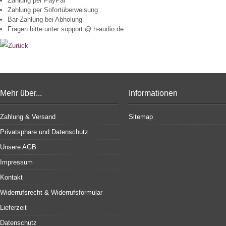
Zahlung per PayPal
Zahlung per Sofortüberweisung
Bar-Zahlung bei Abholung
Fragen bitte unter support @ h-audio.de
Mehr über...
Informationen
Zahlung & Versand
Sitemap
Privatsphäre und Datenschutz
Unsere AGB
Impressum
Kontakt
Widerrufsrecht & Widerrufsformular
Lieferzeit
Datenschutz