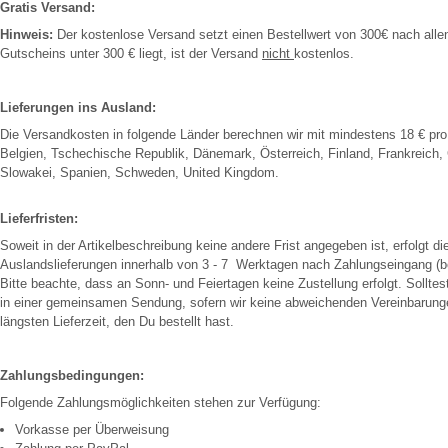
Gratis Versand:
Hinweis:
Der kostenlose Versand setzt einen Bestellwert von 300€ nach alle
Gutscheins unter 300 € liegt, ist der Versand
nicht
kostenlos.
Lieferungen ins Ausland:
Die Versandkosten in folgende Länder berechnen wir mit mindestens 18 € pro
Belgien, Tschechische Republik, Dänemark, Österreich, Finland, Frankreich, G
Slowakei, Spanien, Schweden, United Kingdom.
Lieferfristen:
Soweit in der Artikelbeschreibung keine andere Frist angegeben ist, erfolgt 
Auslandslieferungen innerhalb von 3 - 7 Werktagen nach Zahlungseingang (b
Bitte beachte, dass an Sonn- und Feiertagen keine Zustellung erfolgt. Solltes
in einer gemeinsamen Sendung, sofern wir keine abweichenden Vereinbarungen 
längsten Lieferzeit, den Du bestellt hast.
Zahlungsbedingungen:
Folgende Zahlungsmöglichkeiten stehen zur Verfügung:
Vorkasse per Überweisung